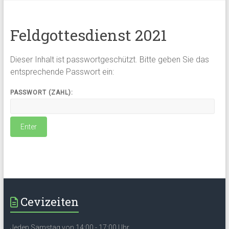
Feldgottesdienst 2021
Dieser Inhalt ist passwortgeschützt. Bitte geben Sie das
entsprechende Passwort ein:
PASSWORT (ZAHL):
Cevizeiten
Jeden Samstag von 14:00 - 17:00 Uhr