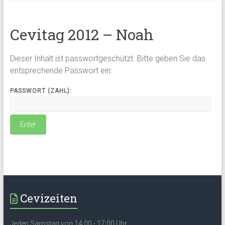
Cevitag 2012 – Noah
Dieser Inhalt ist passwortgeschützt. Bitte geben Sie das
entsprechende Passwort ein:
PASSWORT (ZAHL):
Cevizeiten
Jeden Samstag von 14:00 - 17:00 Uhr